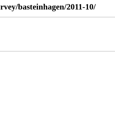
rvey/basteinhagen/2011-10/